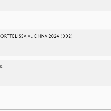
ORTTELISSA VUONNA 2024 (002)
R