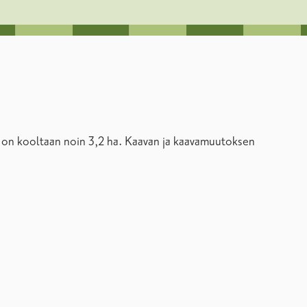
ue on kooltaan noin 3,2 ha. Kaavan ja kaavamuutoksen