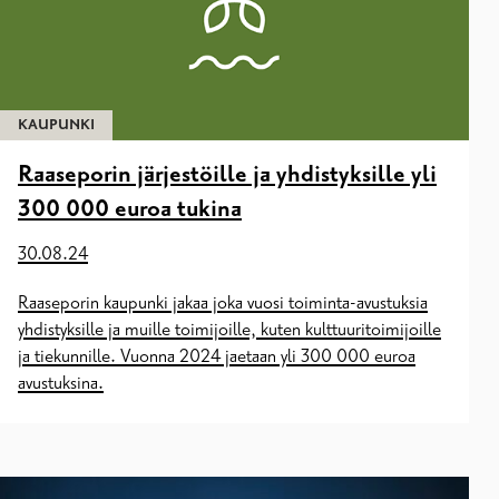
KAUPUNKI
Raaseporin järjestöille ja yhdistyksille yli
300 000 euroa tukina
30.08.24
Raaseporin kaupunki jakaa joka vuosi toiminta-avustuksia
yhdistyksille ja muille toimijoille, kuten kulttuuritoimijoille
ja tiekunnille. Vuonna 2024 jaetaan yli 300 000 euroa
avustuksina.