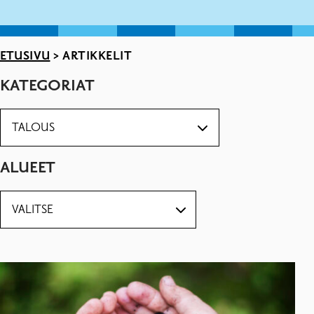
ETUSIVU
>
ARTIKKELIT
KATEGORIAT
ALUEET