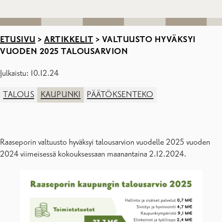
ETUSIVU
>
ARTIKKELIT
>
VALTUUSTO HYVÄKSYI
VUODEN 2025 TALOUSARVION
Julkaistu: 10.12.24
TALOUS
KAUPUNKI
PÄÄTÖKSENTEKO
Raaseporin valtuusto hyväksyi talousarvion vuodelle 2025 vuoden
2024 viimeisessä kokouksessaan maanantaina 2.12.2024.