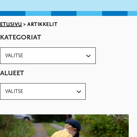
ETUSIVU
>
ARTIKKELIT
KATEGORIAT
ALUEET