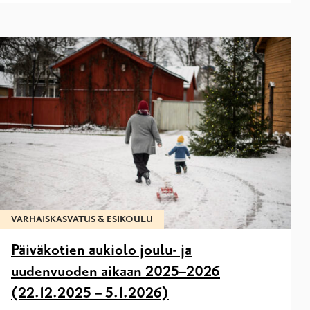
VARHAISKASVATUS & ESIKOULU
Päiväkotien aukiolo joulu- ja
uudenvuoden aikaan 2025–2026
(22.12.2025 – 5.1.2026)