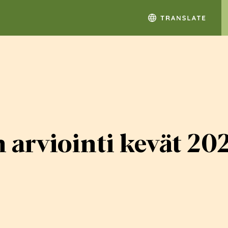
 arviointi kevät 20