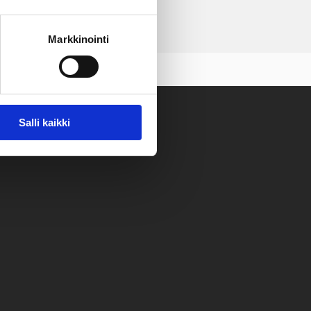
Markkinointi
Salli kaikki