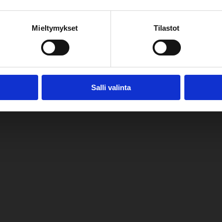
Mieltymykset
Tilastot
Salli valinta