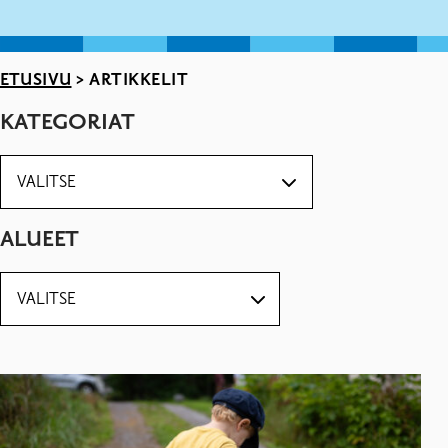
ETUSIVU
>
ARTIKKELIT
KATEGORIAT
ALUEET