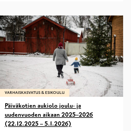
VARHAISKASVATUS & ESIKOULU
Päiväkotien aukiolo joulu- ja
uudenvuoden aikaan 2025–2026
(22.12.2025 – 5.1.2026)