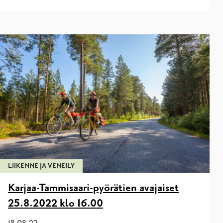
LIIKENNE JA VENEILY
Karjaa-Tammisaari-pyörätien avajaiset
25.8.2022 klo 16.00