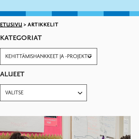
ETUSIVU
>
ARTIKKELIT
KATEGORIAT
ALUEET