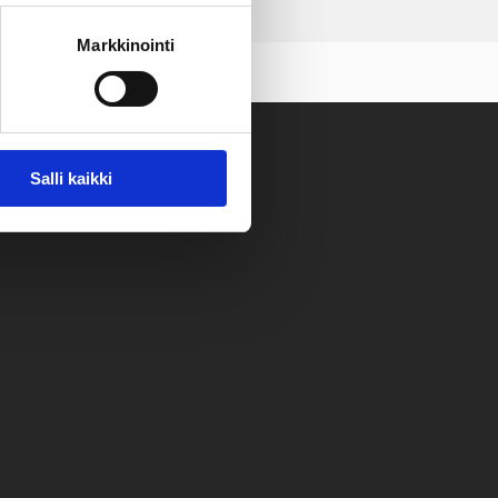
Markkinointi
Salli kaikki