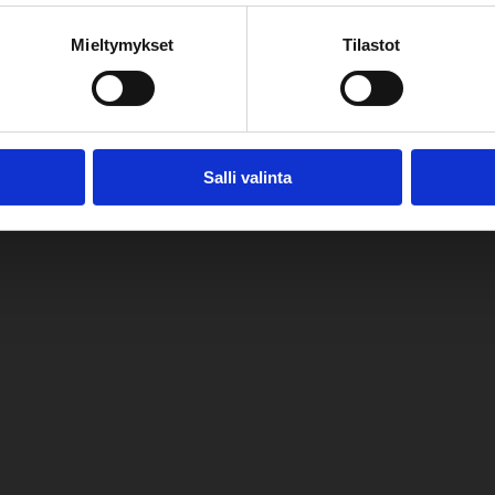
Mieltymykset
Tilastot
Salli valinta