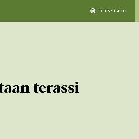
taan terassi