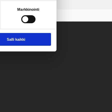
Markkinointi
Salli kaikki