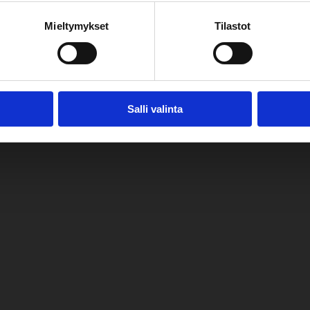
Mieltymykset
Tilastot
Salli valinta