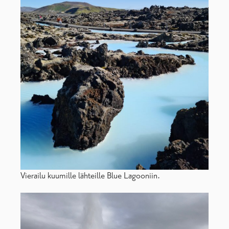
Vierailu kuumille lähteille Blue Lagooniin.