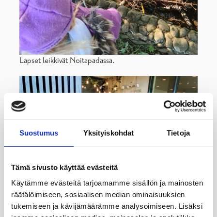
Lapset leikkivät Noitapadassa.
Suostumus
Yksityiskohdat
Tietoja
Tämä sivusto käyttää evästeitä
Käytämme evästeitä tarjoamamme sisällön ja mainosten
räätälöimiseen, sosiaalisen median ominaisuuksien
tukemiseen ja kävijämäärämme analysoimiseen. Lisäksi