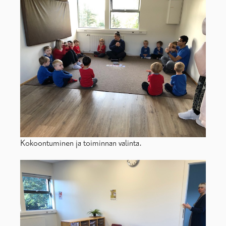
Kokoontuminen ja toiminnan valinta.