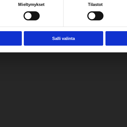
Mieltymykset
Tilastot
Salli valinta