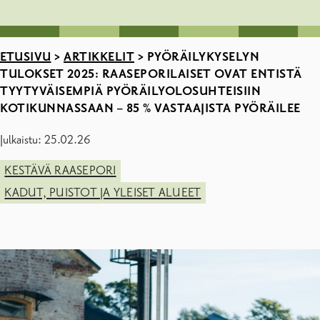
ETUSIVU
>
ARTIKKELIT
>
PYÖRÄILYKYSELYN
TULOKSET 2025: RAASEPORILAISET OVAT ENTISTÄ
TYYTYVÄISEMPIÄ PYÖRÄILYOLOSUHTEISIIN
KOTIKUNNASSAAN – 85 % VASTAAJISTA PYÖRÄILEE
Julkaistu: 25.02.26
KESTÄVÄ RAASEPORI
KADUT, PUISTOT JA YLEISET ALUEET