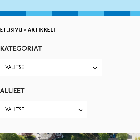
ETUSIVU
>
ARTIKKELIT
KATEGORIAT
ALUEET