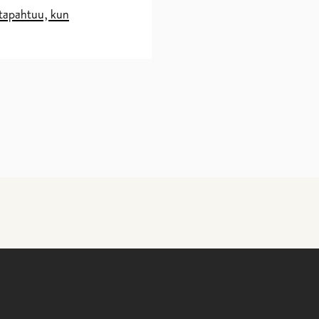
 tapahtuu, kun