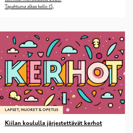
Tapahtuma alkaa kello 15,
LAPSET, NUORET & OPETUS
Kiilan koululla järjestettävät kerhot