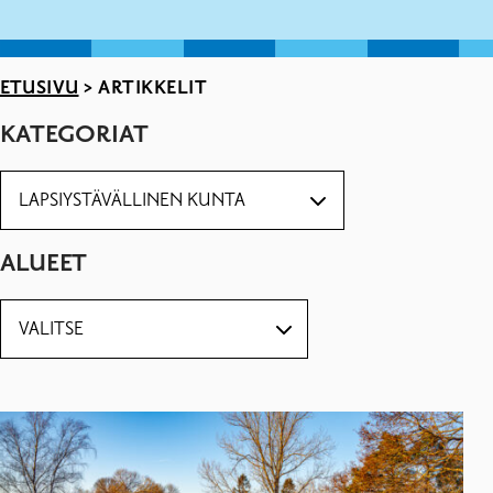
ETUSIVU
>
ARTIKKELIT
KATEGORIAT
ALUEET