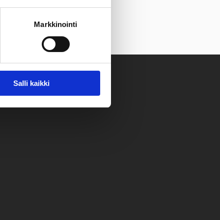
Markkinointi
Salli kaikki