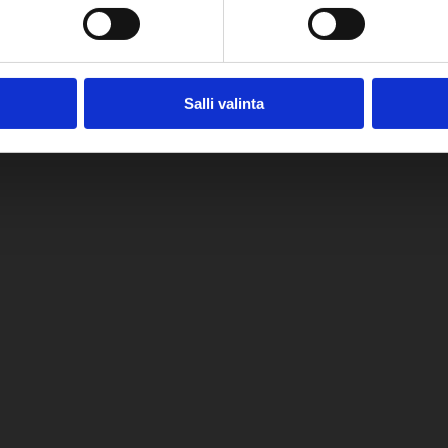
Salli valinta