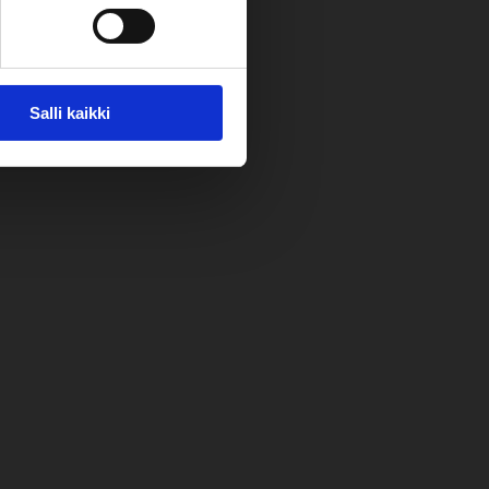
Salli kaikki