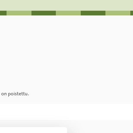
se on poistettu.