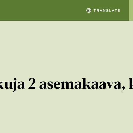
uja 2 asemakaava, 