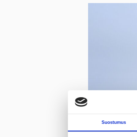
Suostumus