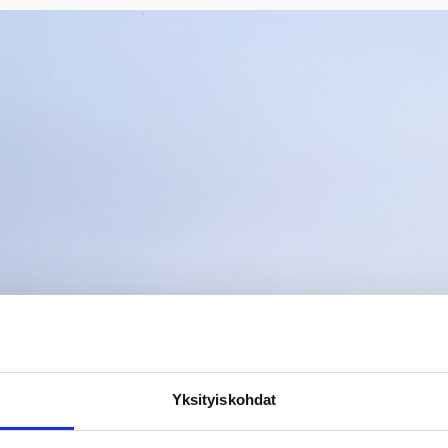
Yksityiskohdat