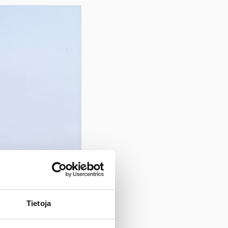
Tietoja