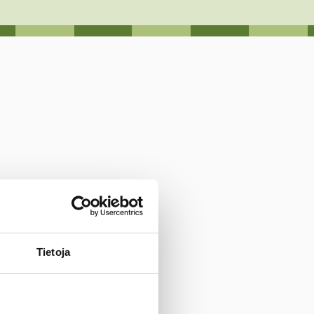
Tietoja