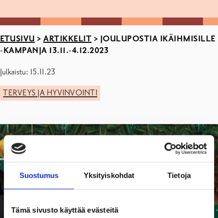
ETUSIVU
>
ARTIKKELIT
>
JOULUPOSTIA IKÄIHMISILLE
-KAMPANJA 13.11.-4.12.2023
Julkaistu: 15.11.23
TERVEYS JA HYVINVOINTI
Suostumus
Yksityiskohdat
Tietoja
Tämä sivusto käyttää evästeitä