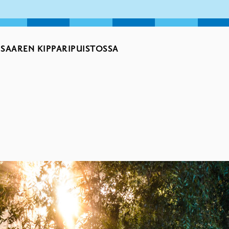
SAAREN KIPPARIPUISTOSSA