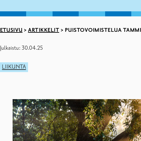
ETUSIVU
>
ARTIKKELIT
>
PUISTOVOIMISTELUA TAMMI
Julkaistu: 30.04.25
LIIKUNTA