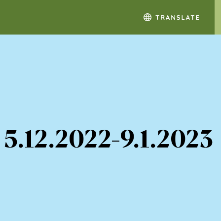
 5.12.2022-9.1.2023