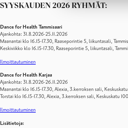
SYYSKAUDEN 2026 RYHMÄT:
Dance for Health Tammisaari
Ajankohta: 31.8.2026-25.11.2026
Maanantai klo 16.15-17.30, Raaseporintie 5, liikuntasali, Tammis
Keskiviikko klo 16.15-17.30, Raaseporintie 5, liikuntasali, Tammi
Ilmoittautuminen
Dance for Health Karjaa
Ajankohta: 31.8.2026-26.11.2026
Maanantai klo 16.15-17.30, Alexia, 3.kerroksen sali, Keskuskat
Torstai klo 16.15-17.30, Alexia, 3.kerroksen sali, Keskuskatu 10
Ilmoittautuminen
Lisätietoja: