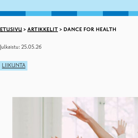
ETUSIVU
>
ARTIKKELIT
>
DANCE FOR HEALTH
Julkaistu: 25.05.26
LIIKUNTA