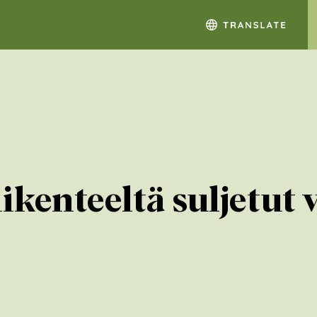
ikenteeltä suljetut 