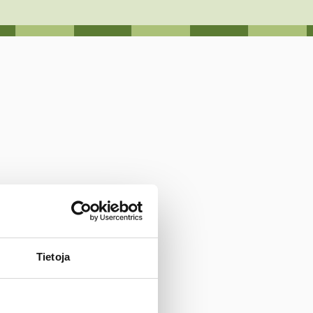
Tietoja