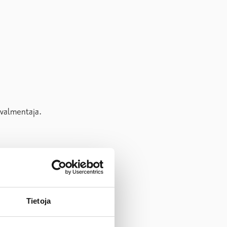
 valmentaja.
Tietoja