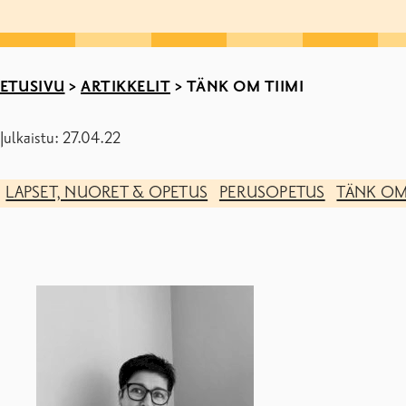
ETUSIVU
>
ARTIKKELIT
>
TÄNK OM TIIMI
Julkaistu: 27.04.22
LAPSET, NUORET & OPETUS
PERUSOPETUS
TÄNK OM