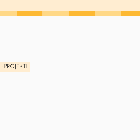
 -PROJEKTI