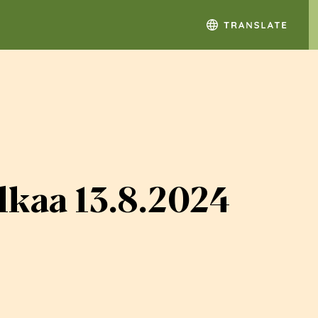
lkaa 13.8.2024