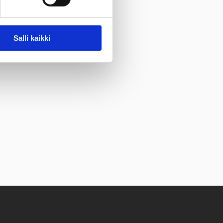
Salli kaikki