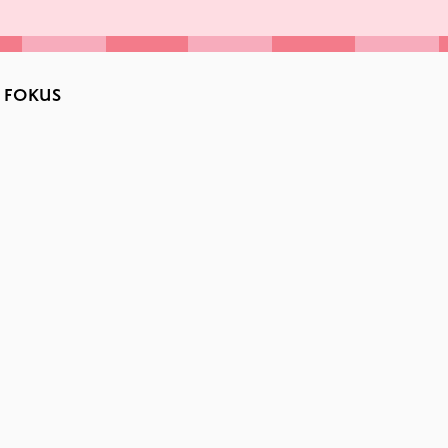
O FOKUS