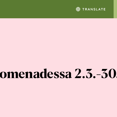
Promenadessa 2.3.-3