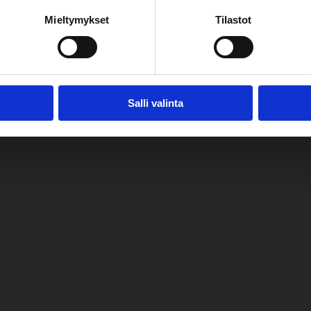
Mieltymykset
Tilastot
Salli valinta