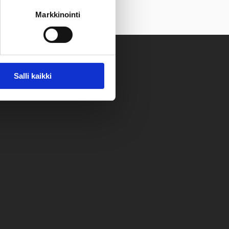
Markkinointi
Salli kaikki