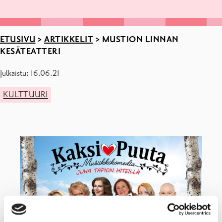
ETUSIVU
>
ARTIKKELIT
>
MUSTION LINNAN
KESÄTEATTERI
Julkaistu: 16.06.21
KULTTUURI