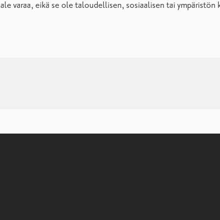
 ale varaa, eikä se ole taloudellisen, sosiaalisen tai ympäristö