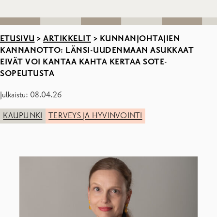
ETUSIVU
>
ARTIKKELIT
>
KUNNANJOHTAJIEN
KANNANOTTO: LÄNSI-UUDENMAAN ASUKKAAT
EIVÄT VOI KANTAA KAHTA KERTAA SOTE-
SOPEUTUSTA
Julkaistu: 08.04.26
KAUPUNKI
TERVEYS JA HYVINVOINTI