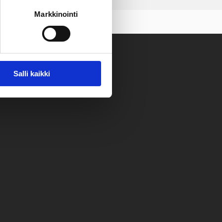
Markkinointi
Salli kaikki