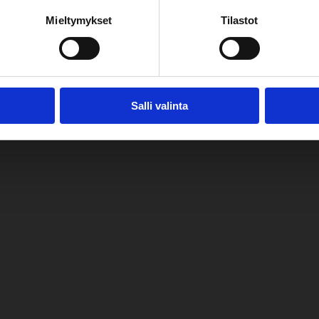
Mieltymykset
Tilastot
Salli valinta