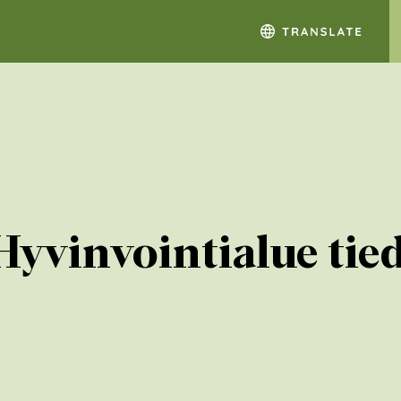
vinvointialue tied