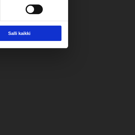
Salli kaikki