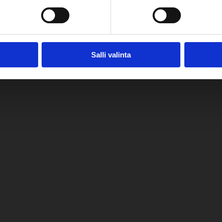
Salli valinta