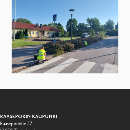
RAASEPORIN KAUPUNKI
Raaseporintie 37