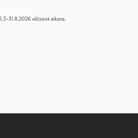
25.5–31.8.2026 välisenä aikana.