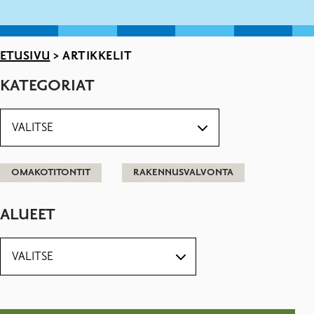
ETUSIVU
>
ARTIKKELIT
KATEGORIAT
OMAKOTITONTIT
RAKENNUSVALVONTA
ALUEET