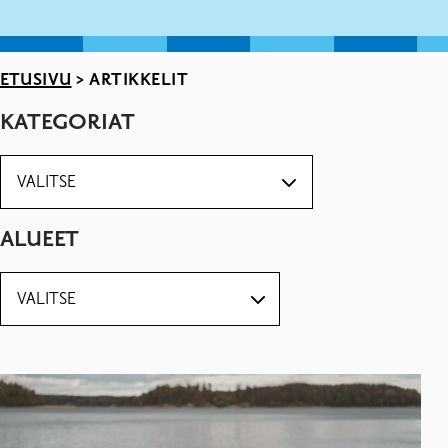
ETUSIVU
>
ARTIKKELIT
KATEGORIAT
ALUEET