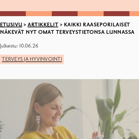
ETUSIVU
>
ARTIKKELIT
>
KAIKKI RAASEPORILAISET
NÄKEVÄT NYT OMAT TERVEYSTIETONSA LUNNASSA
Julkaistu: 10.06.26
TERVEYS JA HYVINVOINTI