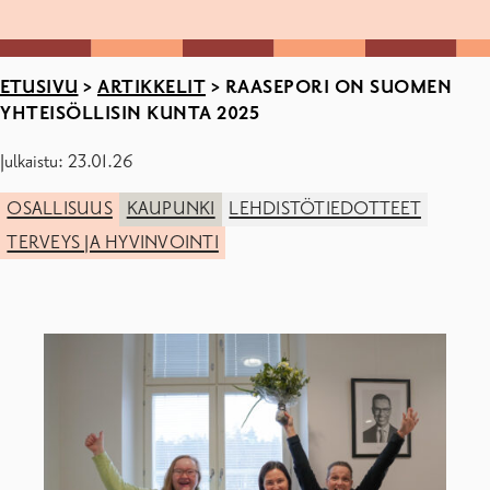
ETUSIVU
>
ARTIKKELIT
>
RAASEPORI ON SUOMEN
YHTEISÖLLISIN KUNTA 2025
Julkaistu: 23.01.26
OSALLISUUS
KAUPUNKI
LEHDISTÖTIEDOTTEET
TERVEYS JA HYVINVOINTI