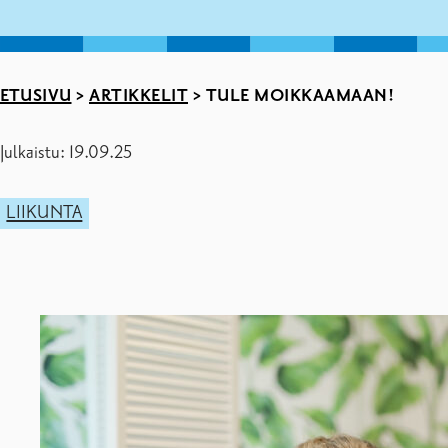
ETUSIVU
>
ARTIKKELIT
>
TULE MOIKKAAMAAN!
Julkaistu: 19.09.25
LIIKUNTA