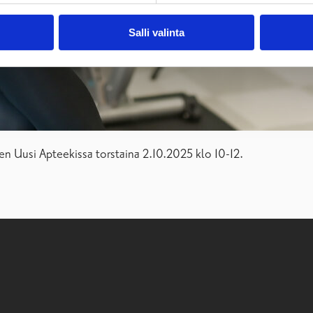
Salli valinta
en Uusi Apteekissa torstaina 2.10.2025 klo 10-12.