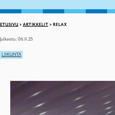
ETUSIVU
>
ARTIKKELIT
>
RELAX
Julkaistu: 06.11.25
LIIKUNTA