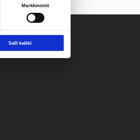
Markkinointi
Salli kaikki