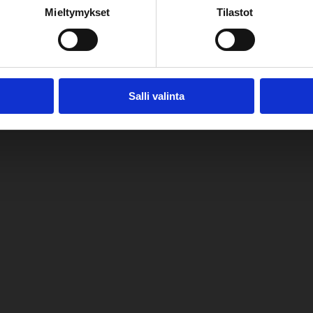
Mieltymykset
Tilastot
Salli valinta