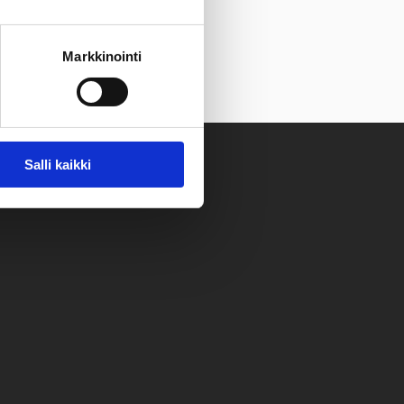
Markkinointi
Salli kaikki