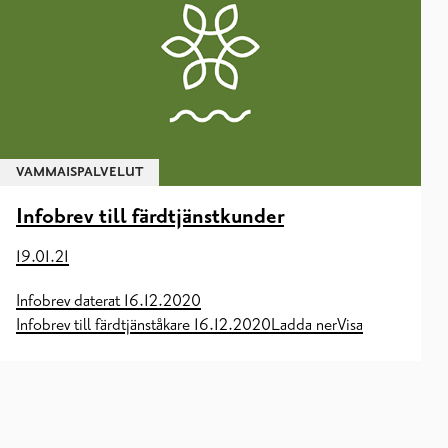
VAMMAISPALVELUT
Infobrev till färdtjänstkunder
19.01.21
Infobrev daterat 16.12.2020
Infobrev till färdtjänståkare 16.12.2020Ladda nerVisa