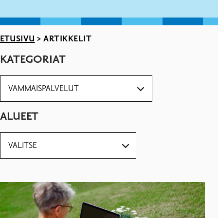
ETUSIVU
>
ARTIKKELIT
KATEGORIAT
ALUEET