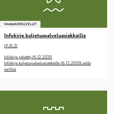
VAMMAISPALVELUT
Infokirje kuljetuspalveluasiakkaille
19.01.21
Infokirje päivätty 16.12.2020
Infokirje kuljetuspalveluasiakkaille 16.12.2020Ladda
nerVisa