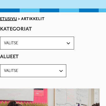
ETUSIVU
>
ARTIKKELIT
KATEGORIAT
ALUEET