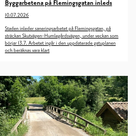
Byggarbetena på Flemingsgatan inleds
10.07.2026
Staden inleder saneringsarbetet på Flemingsgatan, på
sträckan Skutvägen–Humlegårdsvägen, under veckan som
börjar 13.7. Arbetet ingår i den uppdaterade gatuplanen
och beräknas vara klart