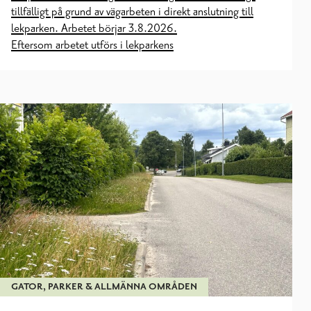
tillfälligt på grund av vägarbeten i direkt anslutning till
lekparken. Arbetet börjar 3.8.2026.
Eftersom arbetet utförs i lekparkens
GATOR, PARKER & ALLMÄNNA OMRÅDEN