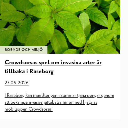
BOENDE OCH MILJÖ
Crowdsorsas spel om invasiva arter är
tillbaka i Raseborg
23.06.2026
I Raseborg kan man återigen i sommar tjäna pengar genom
att bekämpa invasiva jättebalsaminer med hjälp av
mobilappen Crowdsorsa.