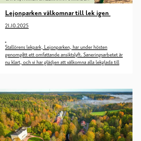
Lejonparken välkomnar till lek igen
21.10.2025
Stallörens lekpark, Lejonparken, har under hösten
genomgått ett omfattande ansiktslyft. Saneringsarbetet är
nu klart, och vi har glädjen att välkomna alla lekglada till