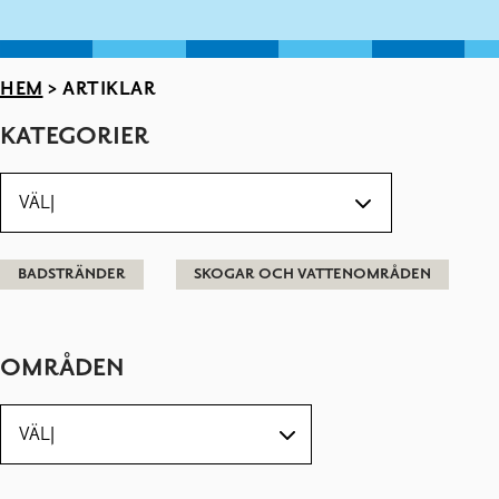
HEM
>
ARTIKLAR
KATEGORIER
BADSTRÄNDER
SKOGAR OCH VATTENOMRÅDEN
OMRÅDEN