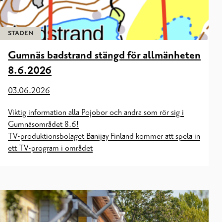
STADEN
Gumnäs badstrand stängd för allmänheten
8.6.2026
03.06.2026
Viktig information alla Pojobor och andra som rör sig i
Gumnäsområdet 8.6!
TV-produktionsbolaget Banijay Finland kommer att spela in
ett TV-program i området