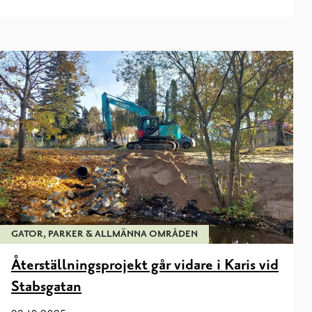
GATOR, PARKER & ALLMÄNNA OMRÅDEN
Återställningsprojekt går vidare i Karis vid
Stabsgatan