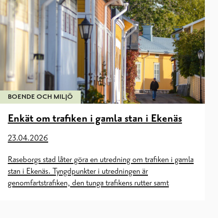
BOENDE OCH MILJÖ
Enkät om trafiken i gamla stan i Ekenäs
23.04.2026
Raseborgs stad låter göra en utredning om trafiken i gamla
stan i Ekenäs. Tyngdpunkter i utredningen är
genomfartstrafiken, den tunga trafikens rutter samt