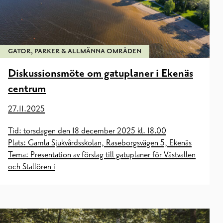
GATOR, PARKER & ALLMÄNNA OMRÅDEN
Diskussionsmöte om gatuplaner i Ekenäs
centrum
27.11.2025
Tid: torsdagen den 18 december 2025 kl. 18.00
Plats: Gamla Sjukvårdsskolan, Raseborgsvägen 5, Ekenäs
Tema: Presentation av förslag till gatuplaner för Västvallen
och Stallören i