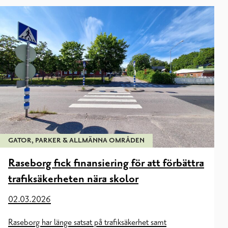
GATOR, PARKER & ALLMÄNNA OMRÅDEN
Raseborg fick finansiering för att förbättra
trafiksäkerheten nära skolor
02.03.2026
Raseborg har länge satsat på trafiksäkerhet samt