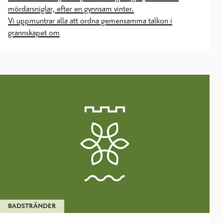
mördarsniglar, efter en gynnsam vinter.
Vi uppmuntrar alla att ordna gemensamma talkon i
grannskapet om
BADSTRÄNDER