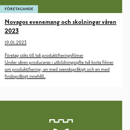
FÖRETAGANDE
Novagos evenemang och skolningar våren
2023
19.01.2023
Företag söks till två produktifieringsfilmer
Under våren produceras i utbildningssyfte två korta filmer
om produktifiering, en med svenskspråkigt och en med
finskspråkigt innehåll.