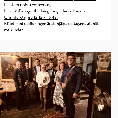
tjänsternas sista evenemang!
Produktifieringsutbildning för guider och andra
turismföretagare 12.12 kl. 9-12.
Målet med utbildningen är att hjälpa deltagarna att hitta
nya kunder,