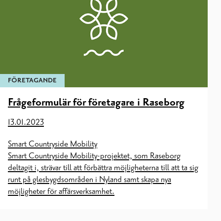
FÖRETAGANDE
Frågeformulär för företagare i Raseborg
13.01.2023
Smart Countryside Mobility
Smart Countryside Mobility-projektet, som Raseborg
deltagit i, strävar till att förbättra möjligheterna till att ta sig
runt på glesbygdsområden i Nyland samt skapa nya
möjligheter för affärsverksamhet.