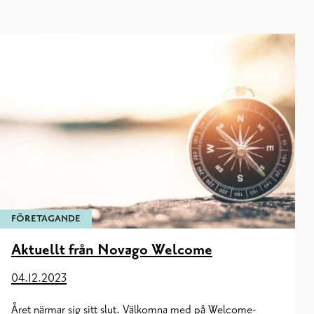
FÖRETAGANDE
Aktuellt från Novago Welcome
04.12.2023
Året närmar sig sitt slut. Välkomna med på Welcome-