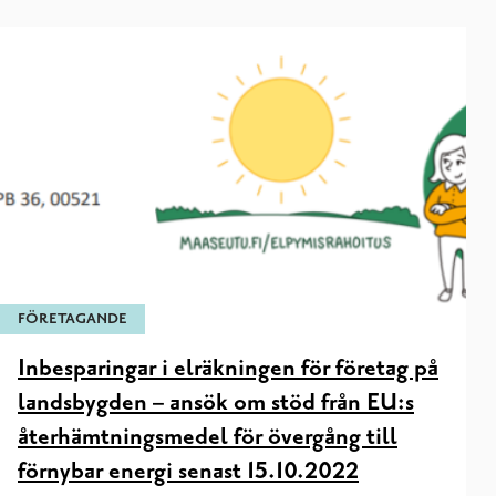
FÖRETAGANDE
Inbesparingar i elräkningen för företag på
landsbygden – ansök om stöd från EU:s
återhämtningsmedel för övergång till
förnybar energi senast 15.10.2022