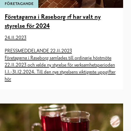
FÖRETAGANDE
Företagarna i Raseborg rf har valt ny
styrelse för 2024
24.11.2023
PRESSMEDDELANDE 22.11.2023
Företagarna i Raseborg samlades till ordinarie höstmöte
22.11.2023 och valde ny styrelse för verksamhetsperioden
1.1.-31.12.2024. Till den nya styrelsens viktigaste uppgifter
hör