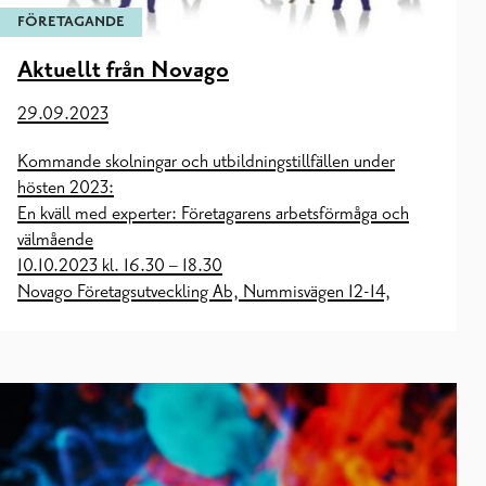
FÖRETAGANDE
Aktuellt från Novago
29.09.2023
Kommande skolningar och utbildningstillfällen under
hösten 2023:
En kväll med experter: Företagarens arbetsförmåga och
välmående
10.10.2023 kl. 16.30 – 18.30
Novago Företagsutveckling Ab, Nummisvägen 12-14,