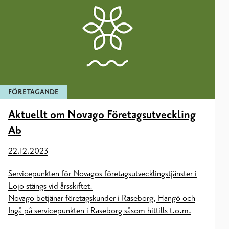
FÖRETAGANDE
Aktuellt om Novago Företagsutveckling
Ab
22.12.2023
Servicepunkten för Novagos företagsutvecklingstjänster i
Lojo stängs vid årsskiftet.
Novago betjänar företagskunder i Raseborg, Hangö och
Ingå på servicepunkten i Raseborg såsom hittills t.o.m.