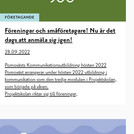
FÖRETAGANDE
Föreningar och småföretagare! Nu är det
dags att anmäla sig igen!
28.09.2022
Pomovästs Kommunikationsutbildning hösten 2022
Pomoväst arrangerar under hösten 2022 utbildning i
kommunikation som den tredje modulen i Projektskolan,
som började på våren.
Projektskolan riktar sig till föreningar,