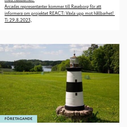
Arcadas representanter kommer till Raseborg för att
informera om projektet REACT: Växla upp mot hållbarhet!
Ti 29.8.2023,
FÖRETAGANDE