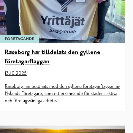
FÖRETAGANDE
Raseborg har tilldelats den gyllene
företagarflaggan
13.10.2025
Raseborg har belönats med den gyllene företagarflaggan av
Nylands Företagare, som ett erkännande för stadens aktiva
och företagsvänliga arbete.