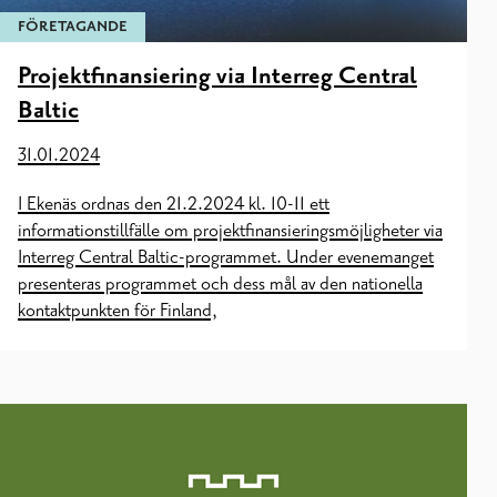
FÖRETAGANDE
Projektfinansiering via Interreg Central
Baltic
31.01.2024
I Ekenäs ordnas den 21.2.2024 kl. 10-11 ett
informationstillfälle om projektfinansieringsmöjligheter via
Interreg Central Baltic-programmet. Under evenemanget
presenteras programmet och dess mål av den nationella
kontaktpunkten för Finland,