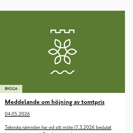
BYGGA
Meddelande om höjning av tomtpris
04.05.2026
Tekniska nämnden har vid sitt möte 17.3.2026 beslutat