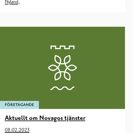
Nyland,
FÖRETAGANDE
Aktuellt om Novagos tjänster
08.02.2023