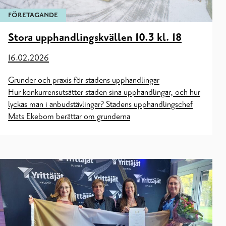
FÖRETAGANDE
Stora upphandlingskvällen 10.3 kl. 18
16.02.2026
Grunder och praxis för stadens upphandlingar
Hur konkurrensutsätter staden sina upphandlingar, och hur
lyckas man i anbudstävlingar? Stadens upphandlingschef
Mats Ekebom berättar om grunderna