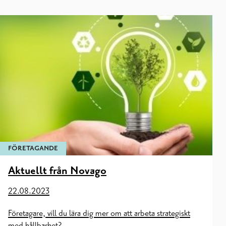
FÖRETAGANDE
Aktuellt från Novago
22.08.2023
Företagare, vill du lära dig mer om att arbeta strategiskt
med hållbarhet?