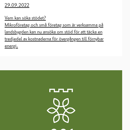
29.09.2022
Vem kan söka stödet?
Mikroföretag och små företag som är verksamma på
landsbygden kan nu ansöka om stöd för att täcka en
tredjedel av kostnaderna för övergången till förnybar
energi.