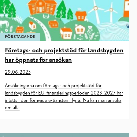
FÖRETAGANDE
Företags- och projektstöd för landsbygden
har öppnats för ansökan
29.06.2023
Ansökningarna om företags- och projektstöd för
landsbygden för EU-finansieringsperioden 2023–2027 har
inletts i den förnyade e-tjänsten Hyrrä. Nu kan man ansöka
om alla