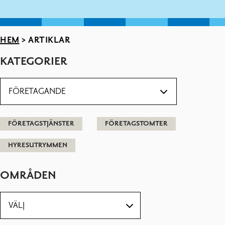
HEM
>
ARTIKLAR
KATEGORIER
FÖRETAGSTJÄNSTER
FÖRETAGSTOMTER
HYRESUTRYMMEN
OMRÅDEN