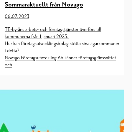
Sommaraktuellt från Novago
06.07.2023
TE-byråns arbets- och företagstjänster överförs till
kommunerna från 1 januari 2025.
Hur kan företagsutvecklingsbolag stötta sina ägarkommuner
i detta?
Novago Företagsutveckling Ab känner företagsgränssnittet
och