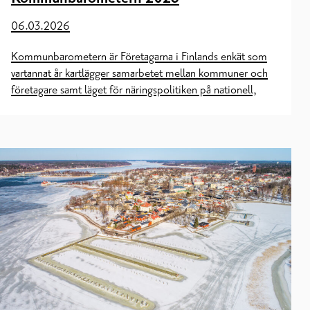
06.03.2026
Kommunbarometern är Företagarna i Finlands enkät som
vartannat år kartlägger samarbetet mellan kommuner och
företagare samt läget för näringspolitiken på nationell,