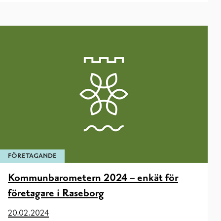
FÖRETAGANDE
Kommunbarometern 2024 – enkät för
företagare i Raseborg
20.02.2024