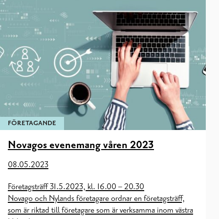
FÖRETAGANDE
Novagos evenemang våren 2023
08.05.2023
Företagsträff 31.5.2023, kl. 16.00 – 20.30
Novago och Nylands företagare ordnar en företagsträff,
som är riktad till företagare som är verksamma inom västra